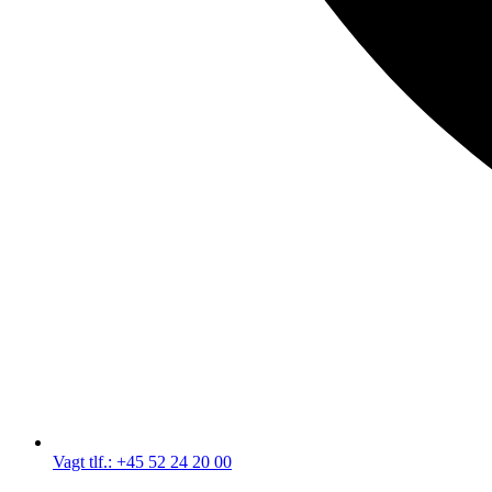
Vagt tlf.: +45 52 24 20 00