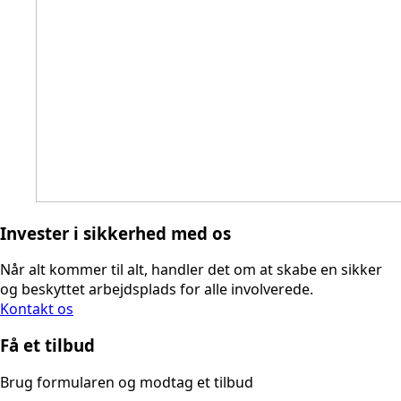
Invester i sikkerhed med os
Når alt kommer til alt, handler det om at skabe en sikker
og beskyttet arbejdsplads for alle involverede.
Kontakt os
Få et tilbud
Brug formularen og modtag et tilbud