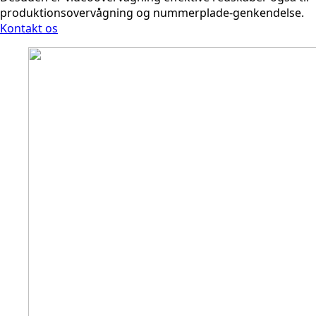
produktionsovervågning og nummerplade-genkendelse.
Kontakt os