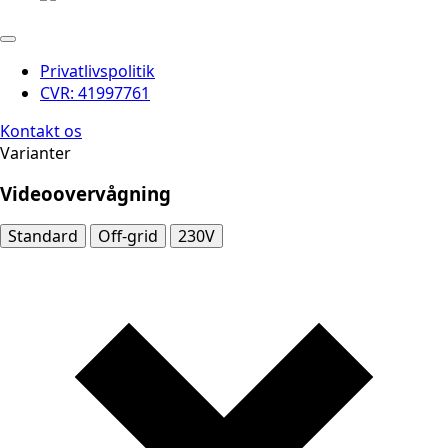
Privatlivspolitik
CVR: 41997761
Kontakt os
Varianter
Videoovervågning
Standard
Off-grid
230V