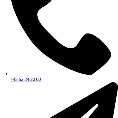
+45 52 24 20 00