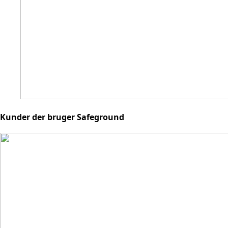
Kunder der bruger Safeground