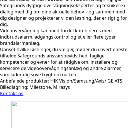
Safegrunds dygtige overvågningseksperter og teknikere i
dialog med dig om dine aktuelle behov – og sammen med
dig designer og projekterer vi den løsning, der er rigtig for
dig.
Videoovervågning kan med fordel kombineres med
indbrudsalarm, adgangskontrol og et eller flere typer
brandalarmanlæg.
Uanset hvilke løsninger, du vælger, møder du i hvert eneste
tilfælde Safegrounds ansvarsbevidsthed, faglige
kompetencer og evner for at rådgive om, installere og
servicere de videoovervågningsanlæg og andre alarmer,
som lader dig sove trygt om natten.
Anbefalede produkter: HIK Vision/Samsung/Axis/ GE ATS.
Billedlagring: Milestone, Mirasys
Kontakt os